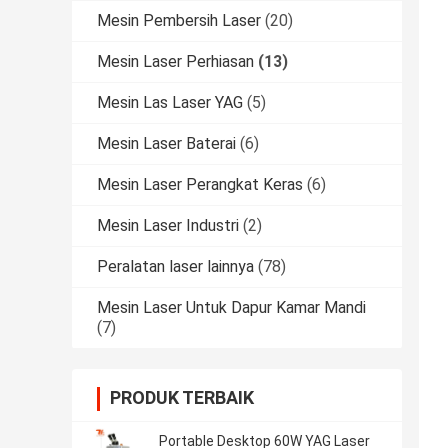
Mesin Pembersih Laser
(20)
Mesin Laser Perhiasan
(13)
Mesin Las Laser YAG
(5)
Mesin Laser Baterai
(6)
Mesin Laser Perangkat Keras
(6)
Mesin Laser Industri
(2)
Peralatan laser lainnya
(78)
Mesin Laser Untuk Dapur Kamar Mandi
(7)
PRODUK TERBAIK
Portable Desktop 60W YAG Laser