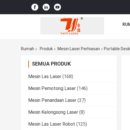
RU
Rumah
Produk
Mesin Laser Perhiasan
Portable Desk
SEMUA PRODUK
Mesin Las Laser
(168)
Mesin Pemotong Laser
(146)
Mesin Penandaan Laser
(37)
Mesin Kelongsong Laser
(8)
Mesin Las Laser Robot
(125)