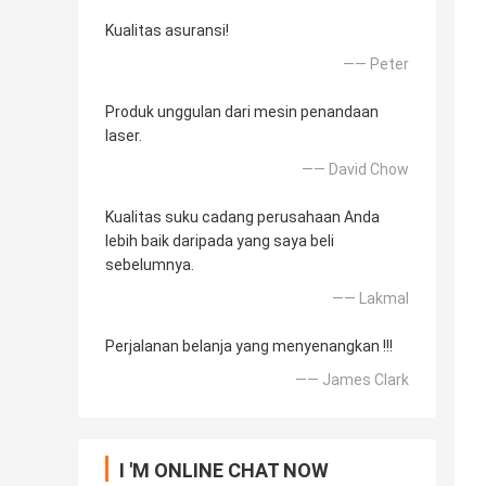
Kualitas asuransi!
—— Peter
Produk unggulan dari mesin penandaan
laser.
—— David Chow
Kualitas suku cadang perusahaan Anda
lebih baik daripada yang saya beli
sebelumnya.
—— Lakmal
Perjalanan belanja yang menyenangkan !!!
—— James Clark
I 'M ONLINE CHAT NOW