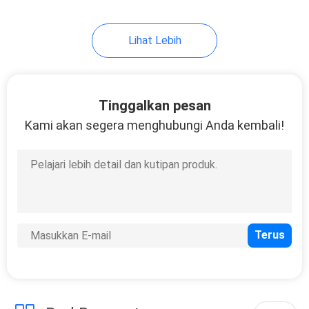
Lihat Lebih
Tinggalkan pesan
Kami akan segera menghubungi Anda kembali!