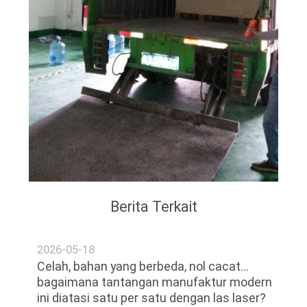
Berita Terkait
2026-05-18
Celah, bahan yang berbeda, nol cacat...
bagaimana tantangan manufaktur modern
ini diatasi satu per satu dengan las laser?