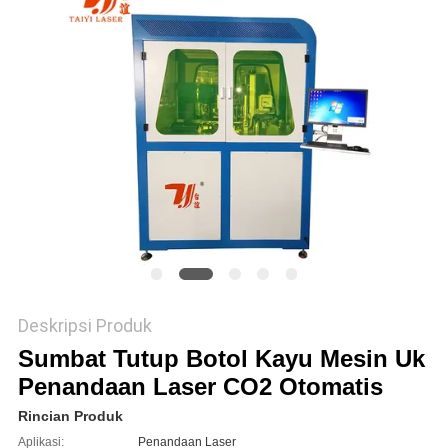
Deskripsi Produk
Sumbat Tutup Botol Kayu Mesin Uk
Penandaan Laser CO2 Otomatis
Rincian Produk
Aplikasi:
Penandaan Laser