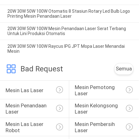
20W 30W 50W 100W Otomatis 8 Stasiun Rotary Led Bulb Logo
Printing Mesin Penandaan Laser
20W 30W 50W 100W Mesin Penandaan Laser Serat Terbang
Untuk Lini Produksi Otomatis
20W 30W 50W 100W Raycus IPG JPT Mopa Laser Menandai
Mesin
Bad Request
Semua
Mesin Pemotong 
Mesin Las Laser
Laser
Mesin Penandaan 
Mesin Kelongsong 
Laser
Laser
Mesin Las Laser 
Mesin Pembersih 
Robot
Laser