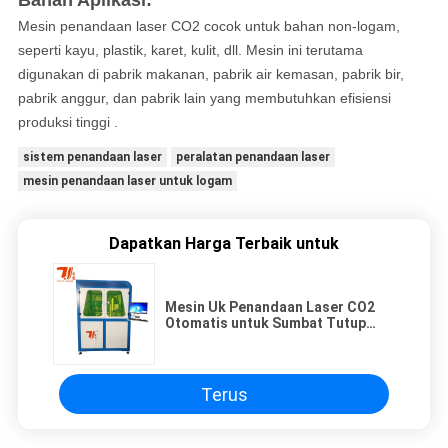
Bahan Aplikasi:
Mesin penandaan laser CO2 cocok untuk bahan non-logam,
seperti kayu, plastik, karet, kulit, dll. Mesin ini terutama
digunakan di pabrik makanan, pabrik air kemasan, pabrik bir,
pabrik anggur, dan pabrik lain yang membutuhkan efisiensi
produksi tinggi .
sistem penandaan laser
peralatan penandaan laser
mesin penandaan laser untuk logam
Dapatkan Harga Terbaik untuk
Mesin Uk Penandaan Laser CO2
Otomatis untuk Sumbat Tutup
Botol Kayu
Terus