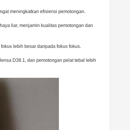
ngat meningkatkan efisiensi pemotongan.
haya liar, menjamin kualitas pemotongan dan
fokus lebih besar daripada fokus fokus.
ensa D38.1, dan pemotongan pelat tebal lebih