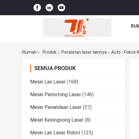
RU
Rumah
Produk
Peralatan laser lainnya
Auto - Fokus
SEMUA PRODUK
Mesin Las Laser
(168)
Mesin Pemotong Laser
(146)
Mesin Penandaan Laser
(37)
Mesin Kelongsong Laser
(8)
Mesin Las Laser Robot
(125)