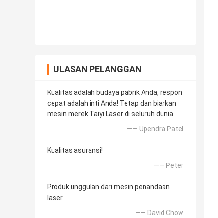
ULASAN PELANGGAN
Kualitas adalah budaya pabrik Anda, respon
cepat adalah inti Anda! Tetap dan biarkan
mesin merek Taiyi Laser di seluruh dunia.
—— Upendra Patel
Kualitas asuransi!
—— Peter
Produk unggulan dari mesin penandaan
laser.
—— David Chow