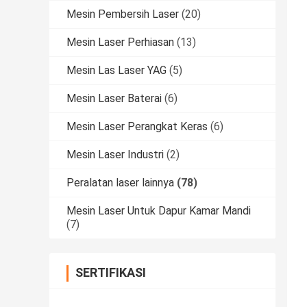
Mesin Pembersih Laser
(20)
Mesin Laser Perhiasan
(13)
Mesin Las Laser YAG
(5)
Mesin Laser Baterai
(6)
Mesin Laser Perangkat Keras
(6)
Mesin Laser Industri
(2)
Peralatan laser lainnya
(78)
Mesin Laser Untuk Dapur Kamar Mandi
(7)
SERTIFIKASI