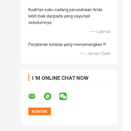
Kualitas suku cadang perusahaan Anda
lebih baik daripada yang saya beli
sebelumnya.
—— Lakmal
Perjalanan belanja yang menyenangkan !!!
—— James Clark
I 'M ONLINE CHAT NOW