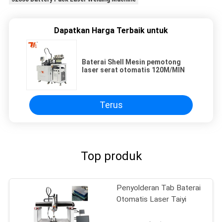
Dapatkan Harga Terbaik untuk
Baterai Shell Mesin pemotong
laser serat otomatis 120M/MIN
Terus
Top produk
Penyolderan Tab Baterai
Otomatis Laser Taiyi