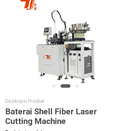
Deskripsi Produk
Baterai Shell Fiber Laser
Cutting Machine