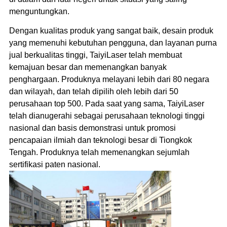
menguntungkan.
Dengan kualitas produk yang sangat baik, desain produk
yang memenuhi kebutuhan pengguna, dan layanan purna
jual berkualitas tinggi, TaiyiLaser telah membuat
kemajuan besar dan memenangkan banyak
penghargaan. Produknya melayani lebih dari 80 negara
dan wilayah, dan telah dipilih oleh lebih dari 50
perusahaan top 500. Pada saat yang sama, TaiyiLaser
telah dianugerahi sebagai perusahaan teknologi tinggi
nasional dan basis demonstrasi untuk promosi
pencapaian ilmiah dan teknologi besar di Tiongkok
Tengah. Produknya telah memenangkan sejumlah
sertifikasi paten nasional.