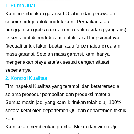
1. Purna Jual
Kami memberikan garansi 1-3 tahun dan perawatan
seumur hidup untuk produk kami. Perbaikan atau
penggantian gratis (kecuali untuk suku cadang yang aus)
tersedia untuk produk kami untuk cacat fungsionalnya
(kecuali untuk faktor buatan atau force majeure) dalam
masa garansi. Setelah masa garansi, kami hanya
mengenakan biaya artefak sesuai dengan situasi
sebenarnya.
2. Kontrol Kualitas
Tim Inspeksi Kualitas yang terampil dan ketat tersedia
selama prosedur pembelian dan produksi material.
Semua mesin jadi yang kami kirimkan telah diuji 100%
secara ketat oleh departemen QC dan departemen teknik
kami.
Kami akan memberikan gambar Mesin dan video Uji