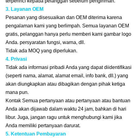
terperinci kepada pelanggan sebelum pengiriman.
3. Layanan OEM
Pesanan yang disesuaikan dan OEM diterima karena
pengalaman kami yang berlimpah. Semua layanan OEM
gratis, pelanggan hanya perlu memberi kami gambar logo
Anda. persyaratan fungsi, warna, dll.
Tidak ada MOQ yang diperlukan.
4. Privasi
Tidak ada informasi pribadi Anda yang dapat diidentifikasi
(seperti nama, alamat, alamat email, info bank, dll.) yang
akan diungkapkan atau dibagikan dengan pihak ketiga
mana pun.
Kontak Semua pertanyaan atau pertanyaan atau bantuan
Anda akan dijawab dalam waktu 24 jam, bahkan di hari
libur. Juga, jangan ragu untuk menghubungi kami jika
Anda memiliki pertanyaan darurat.
5. Ketentuan Pembayaran