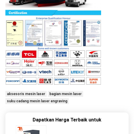
aksesoris mesin laser
bagian mesin laser
suku cadang mesin laser engraving
Dapatkan Harga Terbaik untuk