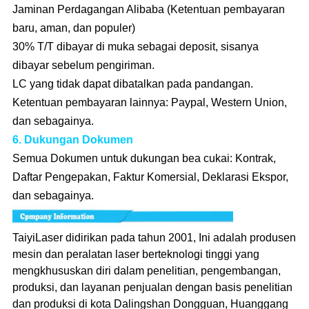
Jaminan Perdagangan Alibaba (Ketentuan pembayaran
baru, aman, dan populer)
30% T/T dibayar di muka sebagai deposit, sisanya
dibayar sebelum pengiriman.
LC yang tidak dapat dibatalkan pada pandangan.
Ketentuan pembayaran lainnya: Paypal, Western Union,
dan sebagainya.
6. Dukungan Dokumen
Semua Dokumen untuk dukungan bea cukai: Kontrak,
Daftar Pengepakan, Faktur Komersial, Deklarasi Ekspor,
dan sebagainya.
TaiyiLaser didirikan pada tahun 2001, Ini adalah produsen
mesin dan peralatan laser berteknologi tinggi yang
mengkhususkan diri dalam penelitian, pengembangan,
produksi, dan layanan penjualan dengan basis penelitian
dan produksi di kota Dalingshan Dongguan, Huanggang