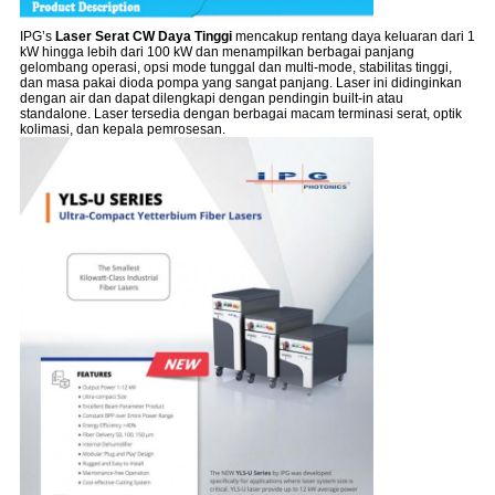
IPG’s
Laser Serat CW Daya Tinggi
mencakup rentang daya keluaran dari 1
kW hingga lebih dari 100 kW dan menampilkan berbagai panjang
gelombang operasi, opsi mode tunggal dan multi-mode, stabilitas tinggi,
dan masa pakai dioda pompa yang sangat panjang. Laser ini didinginkan
dengan air dan dapat dilengkapi dengan pendingin built-in atau
standalone. Laser tersedia dengan berbagai macam terminasi serat, optik
kolimasi, dan kepala pemrosesan.