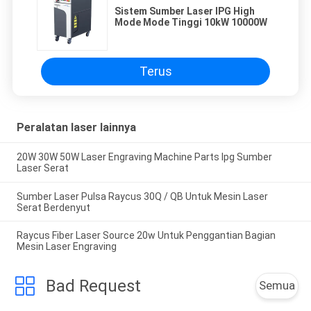
Sistem Sumber Laser IPG High
Mode Mode Tinggi 10kW 10000W
Terus
Peralatan laser lainnya
20W 30W 50W Laser Engraving Machine Parts Ipg Sumber
Laser Serat
Sumber Laser Pulsa Raycus 30Q / QB Untuk Mesin Laser
Serat Berdenyut
Raycus Fiber Laser Source 20w Untuk Penggantian Bagian
Mesin Laser Engraving
Bad Request
Semua