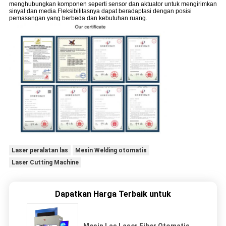
menghubungkan komponen seperti sensor dan aktuator untuk mengirimkan
sinyal dan media.Fleksibilitasnya dapat beradaptasi dengan posisi
pemasangan yang berbeda dan kebutuhan ruang.
Laser peralatan las
Mesin Welding otomatis
Laser Cutting Machine
Dapatkan Harga Terbaik untuk
Mesin Las Laser Fiber Otomatis