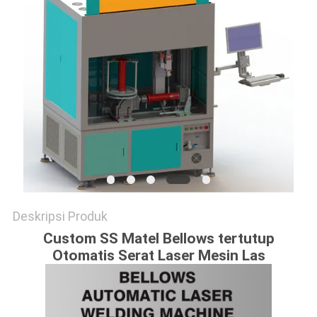
Deskripsi Produk
Custom SS Matel Bellows tertutup
Otomatis Serat Laser Mesin Las