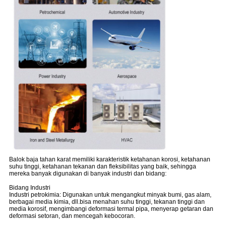
Balok baja tahan karat memiliki karakteristik ketahanan korosi, ketahanan
suhu tinggi, ketahanan tekanan dan fleksibilitas yang baik, sehingga
mereka banyak digunakan di banyak industri dan bidang:
Bidang Industri
Industri petrokimia: Digunakan untuk mengangkut minyak bumi, gas alam,
berbagai media kimia, dll.bisa menahan suhu tinggi, tekanan tinggi dan
media korosif, mengimbangi deformasi termal pipa, menyerap getaran dan
deformasi setoran, dan mencegah kebocoran.