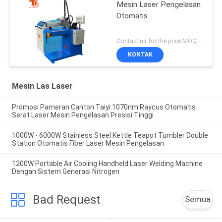
Mesin Laser Pengelasan
Otomatis
Contact us for the price MOQ:1 set
KONTAK
Mesin Las Laser
Promosi Pameran Canton Taiyi 1070nm Raycus Otomatis
Serat Laser Mesin Pengelasan Presisi Tinggi
1000W - 6000W Stainless Steel Kettle Teapot Tumbler Double
Station Otomatis Fiber Laser Mesin Pengelasan
1200W Portable Air Cooling Handheld Laser Welding Machine
Dengan Sistem Generasi Nitrogen
Bad Request
Semua