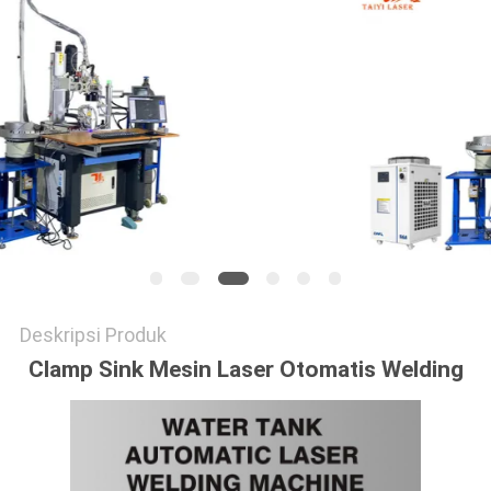
Deskripsi Produk
Clamp Sink Mesin Laser Otomatis Welding