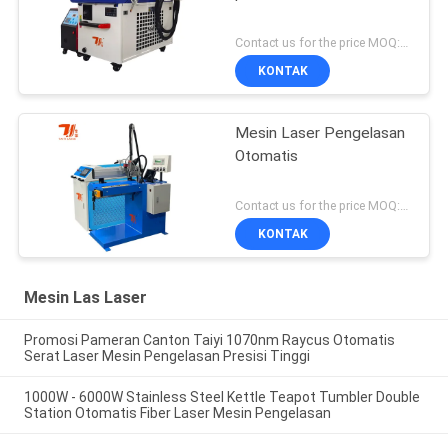
Contact us for the price MOQ:1 set
KONTAK
Mesin Laser Pengelasan
Otomatis
Contact us for the price MOQ:1 set
KONTAK
Mesin Las Laser
Promosi Pameran Canton Taiyi 1070nm Raycus Otomatis
Serat Laser Mesin Pengelasan Presisi Tinggi
1000W - 6000W Stainless Steel Kettle Teapot Tumbler Double
Station Otomatis Fiber Laser Mesin Pengelasan