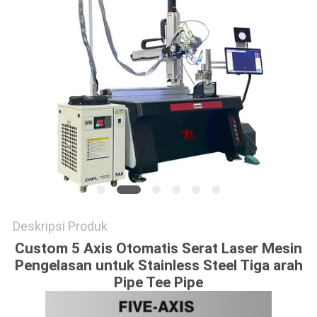
Deskripsi Produk
Custom 5 Axis Otomatis Serat Laser Mesin
Pengelasan untuk Stainless Steel Tiga arah
Pipe Tee Pipe