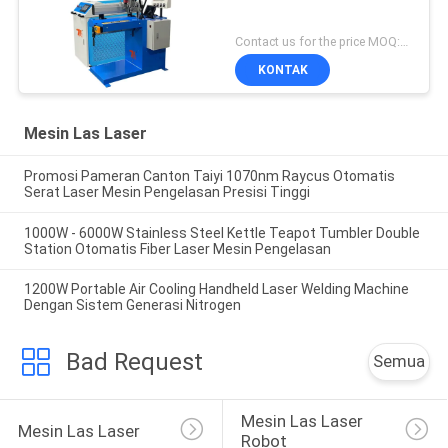
Contact us for the price MOQ:1 set
KONTAK
Mesin Las Laser
Promosi Pameran Canton Taiyi 1070nm Raycus Otomatis
Serat Laser Mesin Pengelasan Presisi Tinggi
1000W - 6000W Stainless Steel Kettle Teapot Tumbler Double
Station Otomatis Fiber Laser Mesin Pengelasan
1200W Portable Air Cooling Handheld Laser Welding Machine
Dengan Sistem Generasi Nitrogen
Bad Request
Semua
Mesin Las Laser 
Mesin Las Laser
Robot