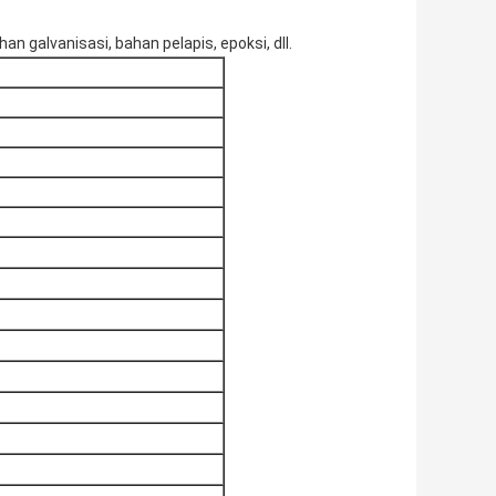
han galvanisasi, bahan pelapis, epoksi, dll.