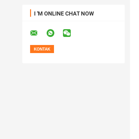
I 'M ONLINE CHAT NOW