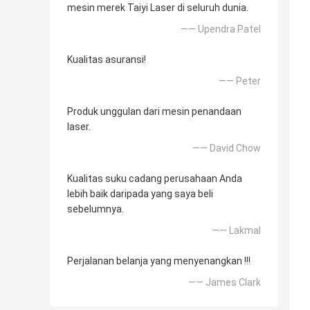
mesin merek Taiyi Laser di seluruh dunia.
—— Upendra Patel
Kualitas asuransi!
—— Peter
Produk unggulan dari mesin penandaan
laser.
—— David Chow
Kualitas suku cadang perusahaan Anda
lebih baik daripada yang saya beli
sebelumnya.
—— Lakmal
Perjalanan belanja yang menyenangkan !!!
—— James Clark