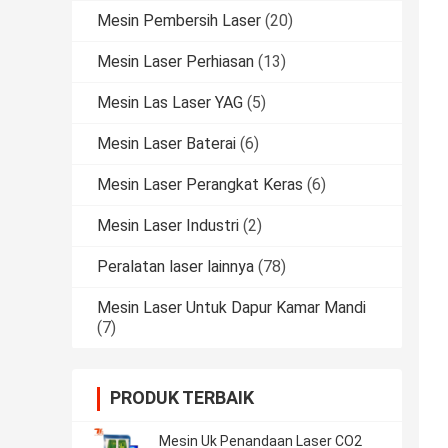
Mesin Pembersih Laser
(20)
Mesin Laser Perhiasan
(13)
Mesin Las Laser YAG
(5)
Mesin Laser Baterai
(6)
Mesin Laser Perangkat Keras
(6)
Mesin Laser Industri
(2)
Peralatan laser lainnya
(78)
Mesin Laser Untuk Dapur Kamar Mandi
(7)
PRODUK TERBAIK
Mesin Uk Penandaan Laser CO2