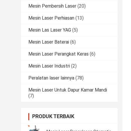
Mesin Pembersih Laser
(20)
Mesin Laser Perhiasan
(13)
Mesin Las Laser YAG
(5)
Mesin Laser Baterai
(6)
Mesin Laser Perangkat Keras
(6)
Mesin Laser Industri
(2)
Peralatan laser lainnya
(78)
Mesin Laser Untuk Dapur Kamar Mandi
(7)
PRODUK TERBAIK