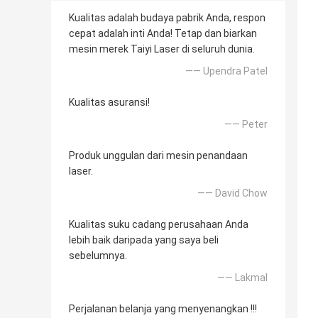
Kualitas adalah budaya pabrik Anda, respon
cepat adalah inti Anda! Tetap dan biarkan
mesin merek Taiyi Laser di seluruh dunia.
—— Upendra Patel
Kualitas asuransi!
—— Peter
Produk unggulan dari mesin penandaan
laser.
—— David Chow
Kualitas suku cadang perusahaan Anda
lebih baik daripada yang saya beli
sebelumnya.
—— Lakmal
Perjalanan belanja yang menyenangkan !!!