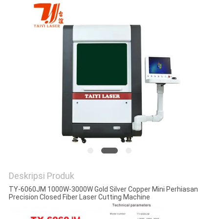
Deskripsi Produk
TY-6060JM 1000W-3000W Gold Silver Copper Mini Perhiasan
Precision Closed Fiber Laser Cutting Machine