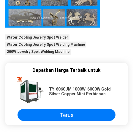
Water Cooling Jewelry Spot Welder
Water Cooling Jewelry Spot Welding Machine
200W Jewelry Spot Welding Machine
Dapatkan Harga Terbaik untuk
TY-6060JM 1000W-6000W Gold
Silver Copper Mini Perhiasan
Precision Closed Fiber Laser
Cutting Machine
Terus