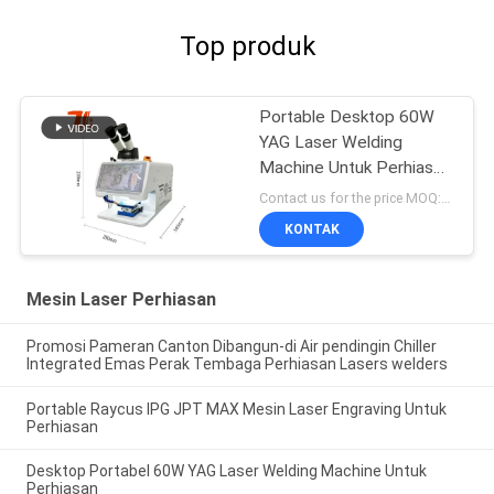
Top produk
Portable Desktop 60W
YAG Laser Welding
Machine Untuk Perhiasan
Dengan Pendingin Air
Contact us for the price MOQ:1set
KONTAK
Mesin Laser Perhiasan
Promosi Pameran Canton Dibangun-di Air pendingin Chiller
Integrated Emas Perak Tembaga Perhiasan Lasers welders
Portable Raycus IPG JPT MAX Mesin Laser Engraving Untuk
Perhiasan
Desktop Portabel 60W YAG Laser Welding Machine Untuk
Perhiasan