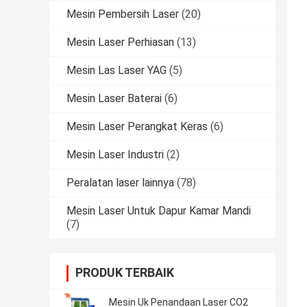
Mesin Pembersih Laser
(20)
Mesin Laser Perhiasan
(13)
Mesin Las Laser YAG
(5)
Mesin Laser Baterai
(6)
Mesin Laser Perangkat Keras
(6)
Mesin Laser Industri
(2)
Peralatan laser lainnya
(78)
Mesin Laser Untuk Dapur Kamar Mandi
(7)
PRODUK TERBAIK
Mesin Uk Penandaan Laser CO2