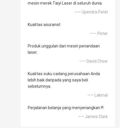
mesin merek Taiyi Laser di seluruh dunia.
—— Upendra Patel
Kualitas asuransi!
—— Peter
Produk unggulan dari mesin penandaan
laser.
—— David Chow
Kualitas suku cadang perusahaan Anda
lebih baik daripada yang saya beli
sebelumnya.
—— Lakmal
Perjalanan belanja yang menyenangkan !!!
—— James Clark