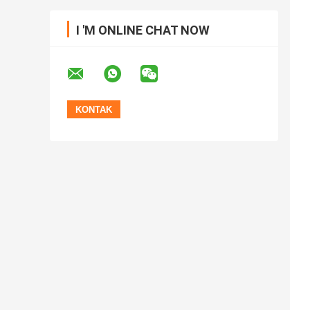
I 'M ONLINE CHAT NOW