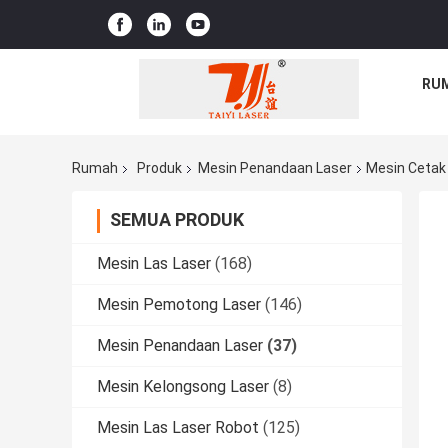
RU
Rumah
Produk
Mesin Penandaan Laser
Mesin Cetak
SEMUA PRODUK
Mesin Las Laser
(168)
Mesin Pemotong Laser
(146)
Mesin Penandaan Laser
(37)
Mesin Kelongsong Laser
(8)
Mesin Las Laser Robot
(125)